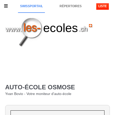
SWISSPORTAIL
RÉPERTOIRES
LISTE
ecoles
AUTO-ÉCOLE OSMOSE
Yvan Bovio - Votre moniteur d'auto-école